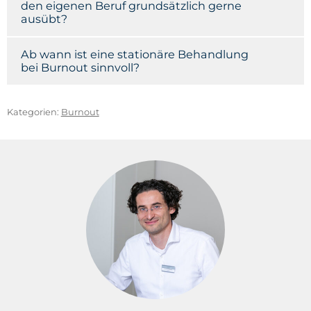
den eigenen Beruf grundsätzlich gerne
ausübt?
Ab wann ist eine stationäre Behandlung
bei Burnout sinnvoll?
Kategorien:
Burnout