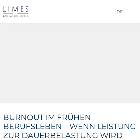
DE
BURNOUT IM FRÜHEN
BERUFSLEBEN – WENN LEISTUNG
ZUR DAUERBELASTUNG WIRD