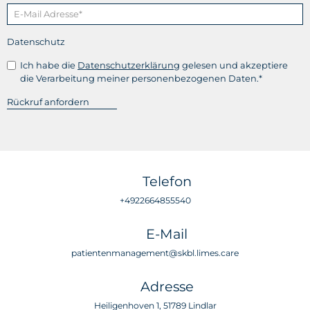
Datenschutz
Ich habe die
Datenschutzerklärung
gelesen und akzeptiere
die Verarbeitung meiner personenbezogenen Daten.*
Telefon
+4922664855540
E-Mail
patientenmanagement@skbl.limes.care
Adresse
Heiligenhoven 1, 51789 Lindlar