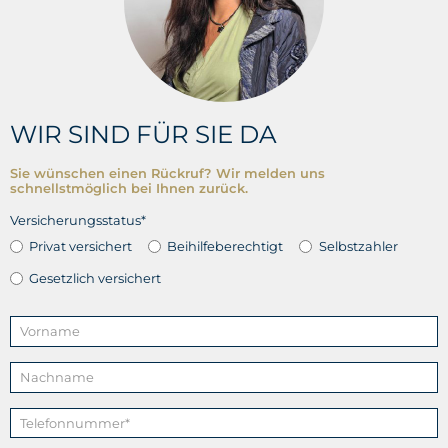
WIR SIND FÜR SIE DA
Sie wünschen einen Rückruf? Wir melden uns
schnellstmöglich bei Ihnen zurück.
Versicherungsstatus*
Privat versichert
Beihilfeberechtigt
Selbstzahler
Gesetzlich versichert