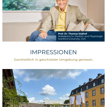
IMPRESSIONEN
Ganzheitlich in geschützter Umgebung genesen.