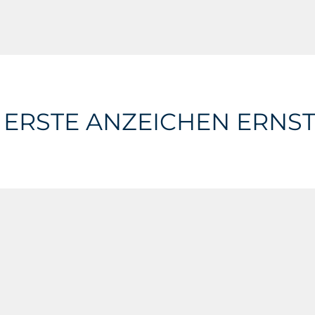
 ERSTE ANZEICHEN ERNS