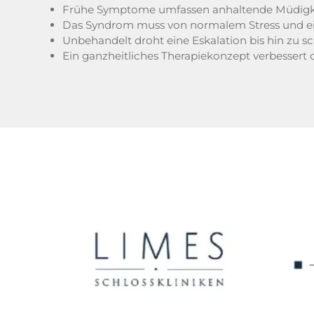
Frühe Symptome umfassen anhaltende Müdigkei
Das Syndrom muss von normalem Stress und ein
Unbehandelt droht eine Eskalation bis hin zu 
Ein ganzheitliches Therapiekonzept verbessert 