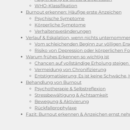
WHO-Klassifikation
Burnout erkennen: Häufige erste Anzeichen
Psychische Symptome
Körperliche Symptome
Verhaltensveränderungen
Verlauf & Eskalation, wenn nichts unternomme
Vom schleichenden Beginn zur völligen Er
Risiko von Depression oder körperlichen 
Warum frühes Erkennen so wichtig ist
Chancen auf vollständige Erholung steigen
Vermeidung von Chronifizierung
Entstigmatisierung: Es ist keine Schwäche, 
Behandlung von Burnout
Psychotherapie & Selbstreflexion
Stressbewältigung & Achtsamkeit
Bewegung & Aktivierung
Rückfallprophylaxe
Fazit: Burnout erkennen & Anzeichen ernst ne