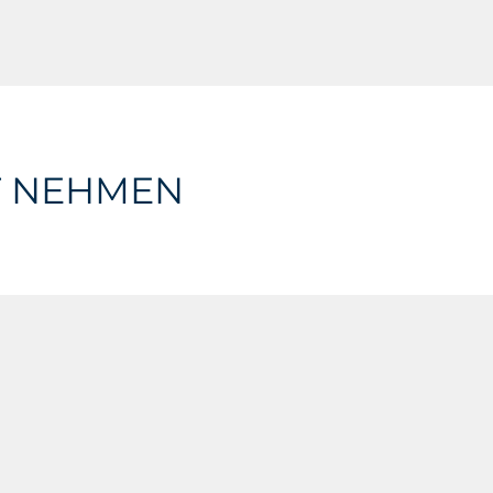
T NEHMEN