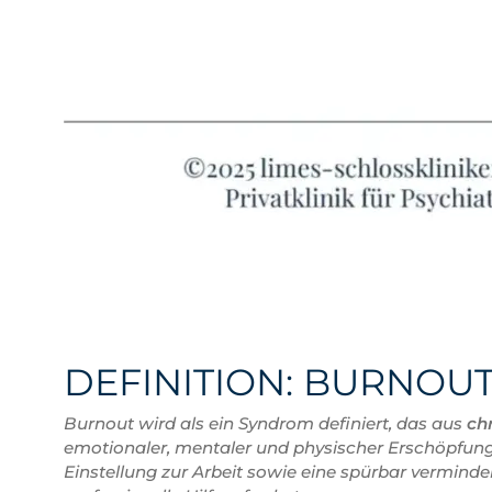
DEFINITION: BURNOU
Burnout wird als ein Syndrom definiert, das aus
ch
emotionaler, mentaler und physischer Erschöpfung.
Einstellung zur Arbeit sowie eine spürbar vermind