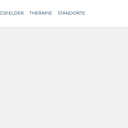
GSFELDER
THERAPIE
STANDORTE