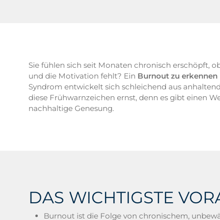
Sie fühlen sich seit Monaten chronisch erschöpft, 
und die Motivation fehlt? Ein
Burnout zu erkennen
Syndrom entwickelt sich schleichend aus anhaltend
diese Frühwarnzeichen ernst, denn es gibt einen Weg
nachhaltige Genesung.
DAS WICHTIGSTE VOR
Burnout ist die Folge von chronischem, unbewäl