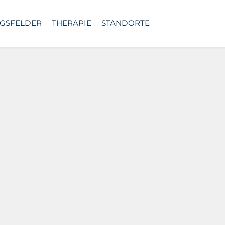
GSFELDER
THERAPIE
STANDORTE