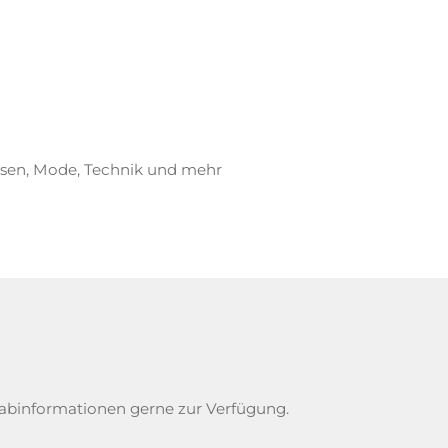
eisen, Mode, Technik und mehr
rabinformationen gerne zur Verfügung.