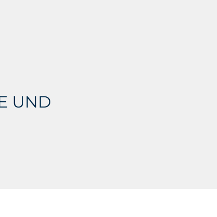
IE UND