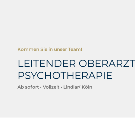
Kommen Sie in unser Team!
LEITENDER OBERARZT
PSYCHOTHERAPIE
Ab sofort • Vollzeit • Lindlar/ Köln