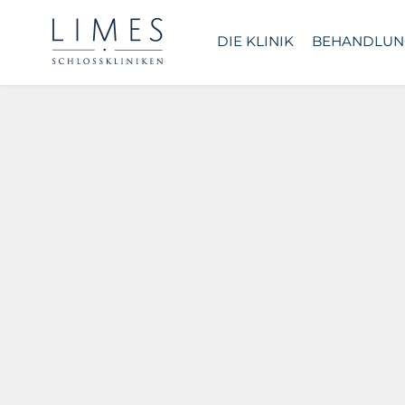
DIE KLINIK
BEHANDLUN