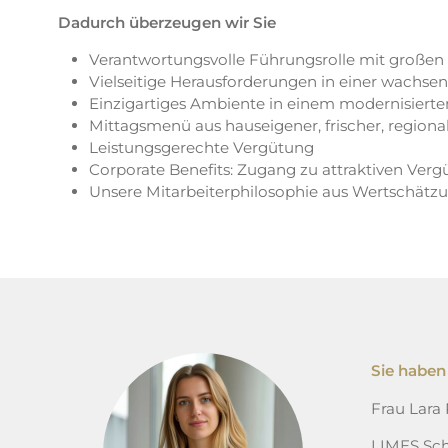
Dadurch überzeugen wir Sie
Verantwortungsvolle Führungsrolle mit großen
Vielseitige Herausforderungen in einer wachsen
Einzigartiges Ambiente in einem modernisierte
Mittagsmenü aus hauseigener, frischer, regiona
Leistungsgerechte Vergütung
Corporate Benefits: Zugang zu attraktiven Verg
Unsere Mitarbeiterphilosophie aus Wertschätz
Sie haben
Frau Lara
LIMES Sch